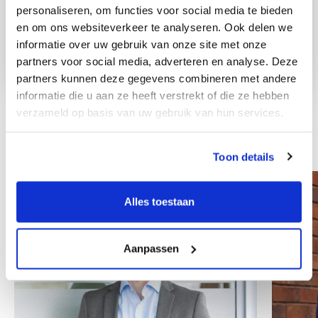
personaliseren, om functies voor social media te bieden
en om ons websiteverkeer te analyseren. Ook delen we
informatie over uw gebruik van onze site met onze
partners voor social media, adverteren en analyse. Deze
partners kunnen deze gegevens combineren met andere
informatie die u aan ze heeft verstrekt of die ze hebben
verzameld op basis van uw gebruik van hun services.
Andere collega's
Toon details
Alles toestaan
Aanpassen