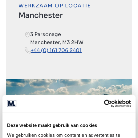
WERKZAAM OP LOCATIE
Manchester
3 Parsonage
Manchester, M3 2HW
+44 (0) 161 706 2401
Deze website maakt gebruik van cookies
We gebruiken cookies om content en advertenties te