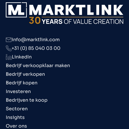
info@marktlink.com
+31 (0) 85 040 03 00
LinkedIn
Bedrijf verkoopklaar maken
Bedrijf verkopen
Bedrijf kopen
Investeren
Bedrijven te koop
Sectoren
Insights
Over ons