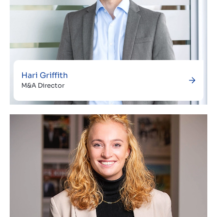
Hari Griffith
M&A Director