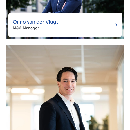
Onno van der Vlugt
M&A Manager