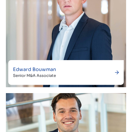
Edward Bouwman
Senior M&A Associate