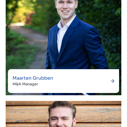
Maarten Grubben
M&A Manager