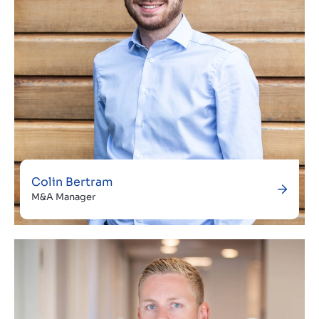
Colin Bertram
M&A Manager