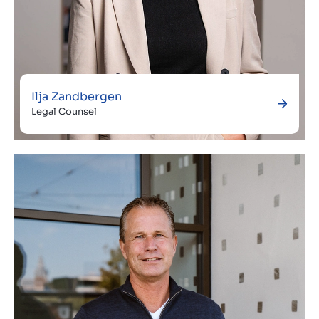
Ilja Zandbergen
Legal Counsel