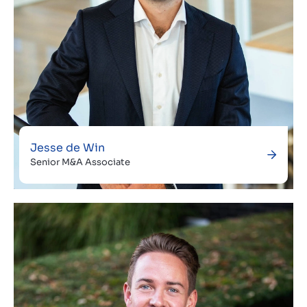
Jesse de Win
Senior M&A Associate