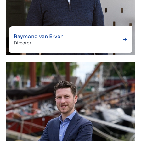
Raymond van Erven
Director