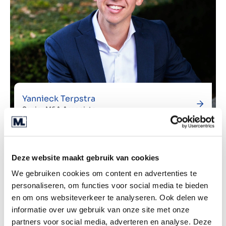
Yannieck Terpstra
Senior M&A Associate
Deze website maakt gebruik van cookies
We gebruiken cookies om content en advertenties te
personaliseren, om functies voor social media te bieden
en om ons websiteverkeer te analyseren. Ook delen we
informatie over uw gebruik van onze site met onze
partners voor social media, adverteren en analyse. Deze