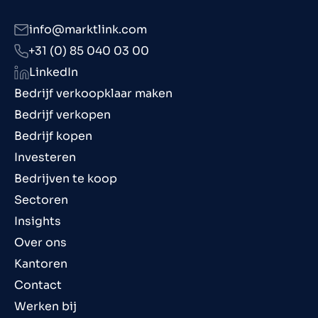
info@marktlink.com
+31 (0) 85 040 03 00
LinkedIn
Bedrijf verkoopklaar maken
Bedrijf verkopen
Bedrijf kopen
Investeren
Bedrijven te koop
Sectoren
Insights
Over ons
Kantoren
Contact
Werken bij