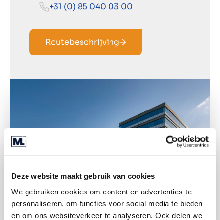
+31 (0) 85 040 03 00
Routebeschrijving
Deze website maakt gebruik van cookies
We gebruiken cookies om content en advertenties te
personaliseren, om functies voor social media te bieden
en om ons websiteverkeer te analyseren. Ook delen we