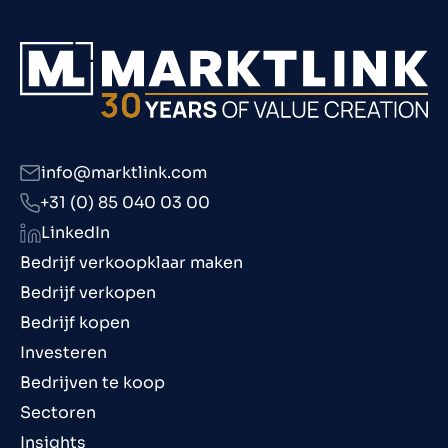
info@marktlink.com
+31 (0) 85 040 03 00
LinkedIn
Bedrijf verkoopklaar maken
Bedrijf verkopen
Bedrijf kopen
Investeren
Bedrijven te koop
Sectoren
Insights