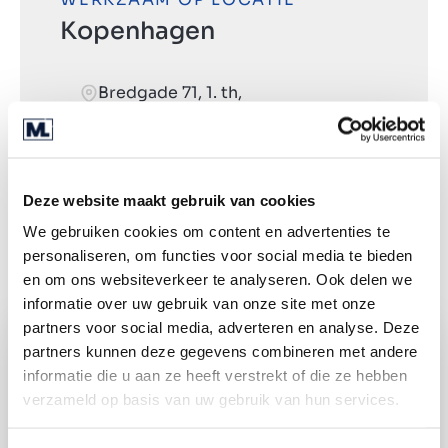
Kopenhagen
Bredgade 71, 1. th,
1260 København K
+45 (0) 20 24 52 75
Deze website maakt gebruik van cookies
Routebeschrijving
We gebruiken cookies om content en advertenties te
personaliseren, om functies voor social media te bieden
en om ons websiteverkeer te analyseren. Ook delen we
informatie over uw gebruik van onze site met onze
partners voor social media, adverteren en analyse. Deze
partners kunnen deze gegevens combineren met andere
informatie die u aan ze heeft verstrekt of die ze hebben
verzameld op basis van uw gebruik van hun services.