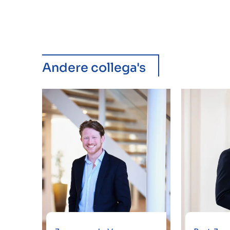
Andere collega's