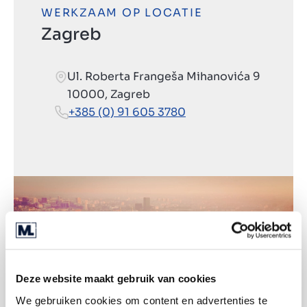
WERKZAAM OP LOCATIE
Zagreb
Ul. Roberta Frangeša Mihanovića 9
10000, Zagreb
+385 (0) 91 605 3780
Deze website maakt gebruik van cookies
We gebruiken cookies om content en advertenties te