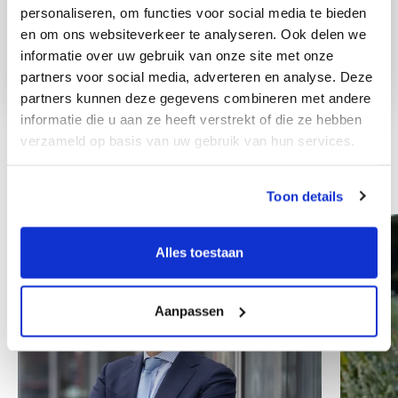
personaliseren, om functies voor social media te bieden
en om ons websiteverkeer te analyseren. Ook delen we
informatie over uw gebruik van onze site met onze
partners voor social media, adverteren en analyse. Deze
partners kunnen deze gegevens combineren met andere
informatie die u aan ze heeft verstrekt of die ze hebben
verzameld op basis van uw gebruik van hun services.
Andere collega's
Toon details
Alles toestaan
Aanpassen