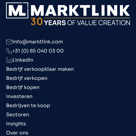
info@marktlink.com
+31 (0) 85 040 03 00
LinkedIn
Bedrijf verkoopklaar maken
Bedrijf verkopen
Bedrijf kopen
Investeren
Bedrijven te koop
Sectoren
Insights
Over ons