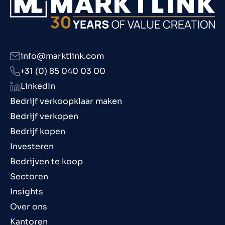
info@marktlink.com
+31 (0) 85 040 03 00
LinkedIn
Bedrijf verkoopklaar maken
Bedrijf verkopen
Bedrijf kopen
Investeren
Bedrijven te koop
Sectoren
Insights
Over ons
Kantoren