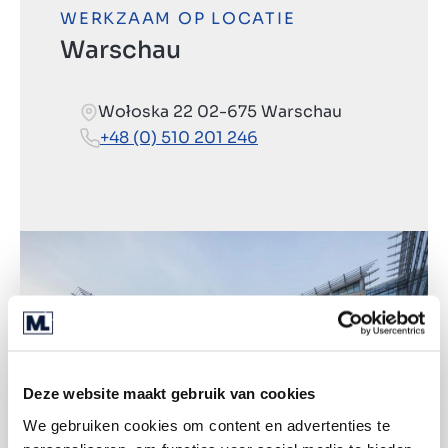
WERKZAAM OP LOCATIE
Warschau
Wołoska 22 02-675 Warschau
+48 (0) 510 201 246
Deze website maakt gebruik van cookies
We gebruiken cookies om content en advertenties te