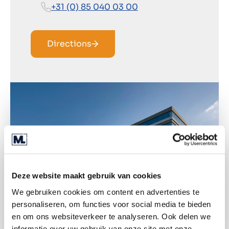
+31 (0) 85 040 03 00
Directions
Deze website maakt gebruik van cookies
We gebruiken cookies om content en advertenties te
personaliseren, om functies voor social media te bieden
en om ons websiteverkeer te analyseren. Ook delen we
informatie over uw gebruik van onze site met onze