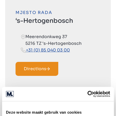
MJESTO RADA
‘s-Hertogenbosch
Meerendonkweg 37
5216 TZ ‘s-Hertogenbosch
+31 (0) 85 040 03 00
Directions
Deze website maakt gebruik van cookies