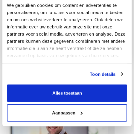
We gebruiken cookies om content en advertenties te
personaliseren, om functies voor social media te bieden
en om ons websiteverkeer te analyseren. Ook delen we
informatie over uw gebruik van onze site met onze
partners voor social media, adverteren en analyse. Deze
partners kunnen deze gegevens combineren met andere
informatie die u aan ze heeft verstrekt of die ze hebben
verzameld op basis van uw gebruik van hun services.
Toon details
Ostali zaposlenici
Alles toestaan
Aanpassen