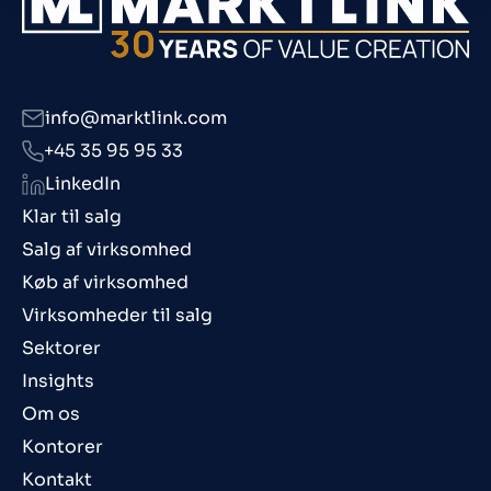
info@marktlink.com
+45 35 95 95 33
LinkedIn
Klar til salg
Salg af virksomhed
Køb af virksomhed
Virksomheder til salg
Sektorer
Insights
Om os
Kontorer
Kontakt