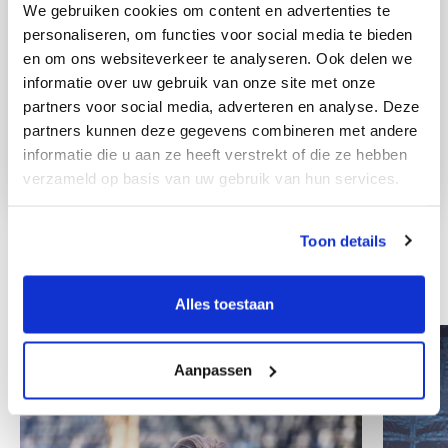
We gebruiken cookies om content en advertenties te
personaliseren, om functies voor social media te bieden
en om ons websiteverkeer te analyseren. Ook delen we
informatie over uw gebruik van onze site met onze
partners voor social media, adverteren en analyse. Deze
partners kunnen deze gegevens combineren met andere
informatie die u aan ze heeft verstrekt of die ze hebben
verzameld op basis van uw gebruik van hun services.
Toon details
Weitere Mitarbeiter
Alles toestaan
Aanpassen