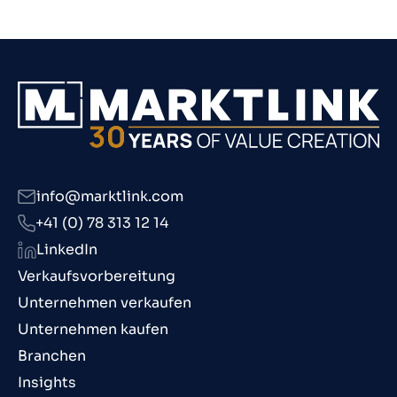
info@marktlink.com
+41 (0) 78 313 12 14
LinkedIn
Verkaufsvorbereitung
Unternehmen verkaufen
Unternehmen kaufen
Branchen
Insights