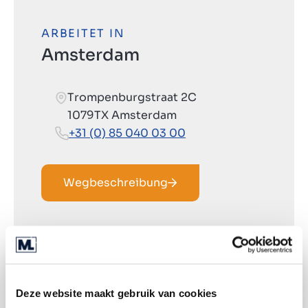
ARBEITET IN
Amsterdam
Trompenburgstraat 2C
1079TX Amsterdam
+31 (0) 85 040 03 00
Wegbeschreibung
Deze website maakt gebruik van cookies