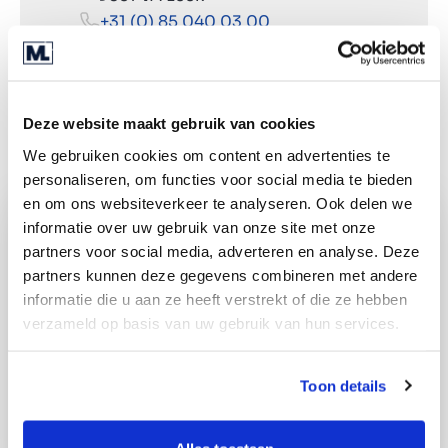
+31 (0) 85 040 03 00
Directions
Deze website maakt gebruik van cookies
We gebruiken cookies om content en advertenties te
personaliseren, om functies voor social media te bieden
en om ons websiteverkeer te analyseren. Ook delen we
informatie over uw gebruik van onze site met onze
partners voor social media, adverteren en analyse. Deze
partners kunnen deze gegevens combineren met andere
informatie die u aan ze heeft verstrekt of die ze hebben
verzameld op basis van uw gebruik van hun services.
Toon details