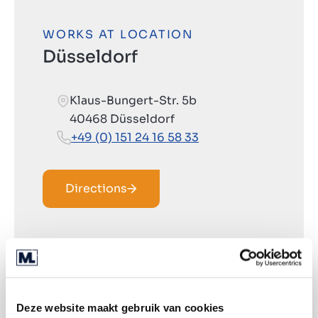
WORKS AT LOCATION
Düsseldorf
Klaus-Bungert-Str. 5b
40468 Düsseldorf
+49 (0) 151 24 16 58 33
Directions
Deze website maakt gebruik van cookies