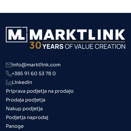
info@marktlink.com
+385 91 60 53 78 0
LinkedIn
Priprava podjetja na prodajo
Prodaja podjetja
Nakup podjetja
Podjetja naprodaj
Panoge