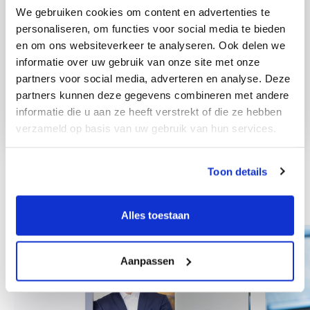
We gebruiken cookies om content en advertenties te
personaliseren, om functies voor social media te bieden
en om ons websiteverkeer te analyseren. Ook delen we
informatie over uw gebruik van onze site met onze
partners voor social media, adverteren en analyse. Deze
partners kunnen deze gegevens combineren met andere
informatie die u aan ze heeft verstrekt of die ze hebben
verzameld op basis van uw gebruik van hun services.
Toon details
Other colleagues
Alles toestaan
Aanpassen