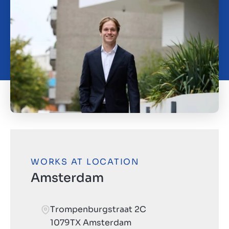
Contact
SL
WORKS AT LOCATION
Amsterdam
Trompenburgstraat 2C
1079TX Amsterdam