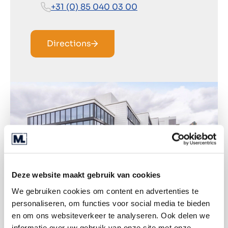
+31 (0) 85 040 03 00
Directions
Deze website maakt gebruik van cookies
We gebruiken cookies om content en advertenties te
personaliseren, om functies voor social media te bieden
en om ons websiteverkeer te analyseren. Ook delen we
informatie over uw gebruik van onze site met onze