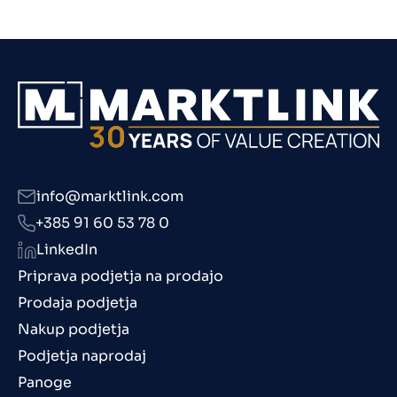
info@marktlink.com
+385 91 60 53 78 0
LinkedIn
Priprava podjetja na prodajo
Prodaja podjetja
Nakup podjetja
Podjetja naprodaj
Panoge