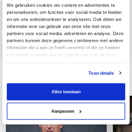
We gebruiken cookies om content en advertenties te
personaliseren, om functies voor social media te bieden
en om ons websiteverkeer te analyseren. Ook delen we
informatie over uw gebruik van onze site met onze
partners voor social media, adverteren en analyse. Deze
partners kunnen deze gegevens combineren met andere
informatie die u aan ze heeft verstrekt of die ze hebben
verzameld op basis van uw gebruik van hun services.
Toon details
Other colleagues
Alles toestaan
Aanpassen