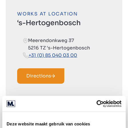
WORKS AT LOCATION
‘s-Hertogenbosch
Meerendonkweg 37
5216 TZ ‘s-Hertogenbosch
+31 (0) 85 040 03 00
Directions
Deze website maakt gebruik van cookies