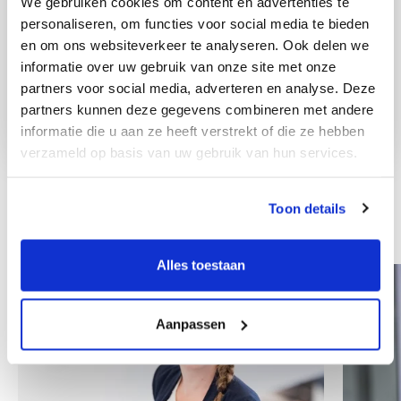
We gebruiken cookies om content en advertenties te
personaliseren, om functies voor social media te bieden
en om ons websiteverkeer te analyseren. Ook delen we
informatie over uw gebruik van onze site met onze
partners voor social media, adverteren en analyse. Deze
partners kunnen deze gegevens combineren met andere
informatie die u aan ze heeft verstrekt of die ze hebben
verzameld op basis van uw gebruik van hun services.
Toon details
Ostali zaposlenici
Alles toestaan
Aanpassen