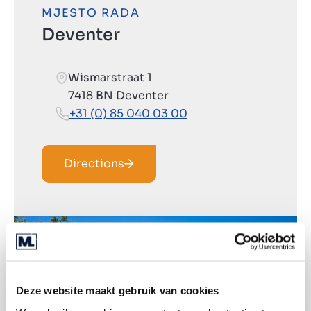
MJESTO RADA
Deventer
Wismarstraat 1
7418 BN Deventer
+31 (0) 85 040 03 00
Directions
Deze website maakt gebruik van cookies