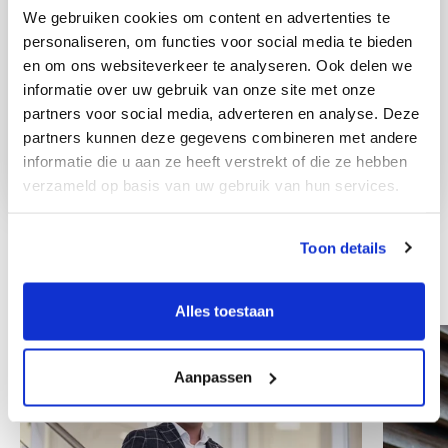
We gebruiken cookies om content en advertenties te
personaliseren, om functies voor social media te bieden
en om ons websiteverkeer te analyseren. Ook delen we
informatie over uw gebruik van onze site met onze
partners voor social media, adverteren en analyse. Deze
partners kunnen deze gegevens combineren met andere
informatie die u aan ze heeft verstrekt of die ze hebben
verzameld op basis van uw gebruik van hun services.
Toon details
Ostali zaposlenici
Alles toestaan
Aanpassen