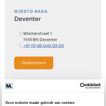
MJESTO RADA
Deventer
Wismarstraat 1
7418 BN Deventer
+31 (0) 85 040 03 00
Directions
Deze website maakt gebruik van cookies