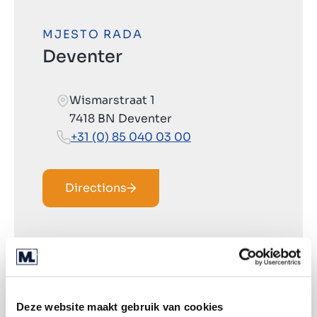
MJESTO RADA
Deventer
Wismarstraat 1
7418 BN Deventer
+31 (0) 85 040 03 00
Directions
Deze website maakt gebruik van cookies