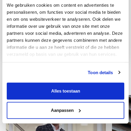
We gebruiken cookies om content en advertenties te
personaliseren, om functies voor social media te bieden
en om ons websiteverkeer te analyseren. Ook delen we
informatie over uw gebruik van onze site met onze
partners voor social media, adverteren en analyse. Deze
partners kunnen deze gegevens combineren met andere
informatie die u aan ze heeft verstrekt of die ze hebben
verzameld op basis van uw gebruik van hun services.
Toon details
Ostali zaposlenici
Alles toestaan
Aanpassen