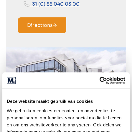
+31 (0) 85 040 03 00
Directions
Deze website maakt gebruik van cookies
We gebruiken cookies om content en advertenties te
personaliseren, om functies voor social media te bieden
en om ons websiteverkeer te analyseren. Ook delen we
informatie over uw gebruik van onze site met onze