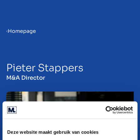
Menu
Homepage
ES
Pieter Stappers
M&A Director
Deze website maakt gebruik van cookies