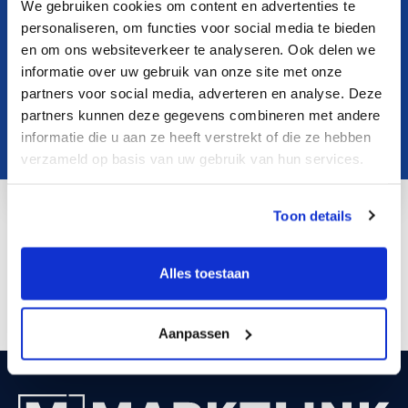
We gebruiken cookies om content en advertenties te
personaliseren, om functies voor social media te bieden
en om ons websiteverkeer te analyseren. Ook delen we
informatie over uw gebruik van onze site met onze
partners voor social media, adverteren en analyse. Deze
partners kunnen deze gegevens combineren met andere
informatie die u aan ze heeft verstrekt of die ze hebben
verzameld op basis van uw gebruik van hun services.
Toon details
p.stappers@marktlink.com
LinkedIn
Alles toestaan
Aanpassen