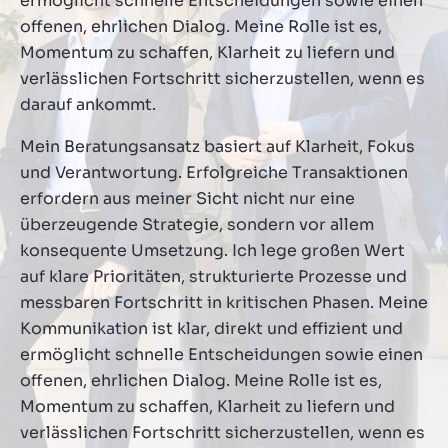
ermöglicht schnelle Entscheidungen sowie einen
offenen, ehrlichen Dialog. Meine Rolle ist es,
Momentum zu schaffen, Klarheit zu liefern und
verlässlichen Fortschritt sicherzustellen, wenn es
darauf ankommt.
Mein Beratungsansatz basiert auf Klarheit, Fokus
und Verantwortung. Erfolgreiche Transaktionen
erfordern aus meiner Sicht nicht nur eine
überzeugende Strategie, sondern vor allem
konsequente Umsetzung. Ich lege großen Wert
auf klare Prioritäten, strukturierte Prozesse und
messbaren Fortschritt in kritischen Phasen. Meine
Kommunikation ist klar, direkt und effizient und
ermöglicht schnelle Entscheidungen sowie einen
offenen, ehrlichen Dialog. Meine Rolle ist es,
Momentum zu schaffen, Klarheit zu liefern und
verlässlichen Fortschritt sicherzustellen, wenn es