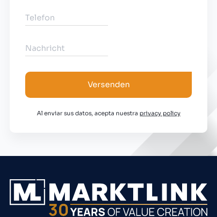
Versenden
Al enviar sus datos, acepta nuestra
privacy policy