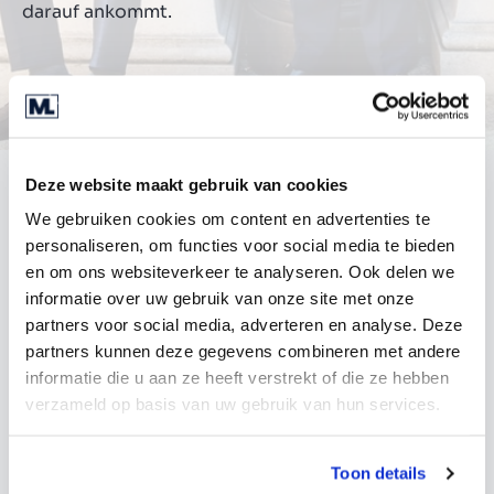
darauf ankommt.
Deze website maakt gebruik van cookies
We gebruiken cookies om content en advertenties te
personaliseren, om functies voor social media te bieden
en om ons websiteverkeer te analyseren. Ook delen we
informatie over uw gebruik van onze site met onze
partners voor social media, adverteren en analyse. Deze
partners kunnen deze gegevens combineren met andere
informatie die u aan ze heeft verstrekt of die ze hebben
verzameld op basis van uw gebruik van hun services.
Toon details