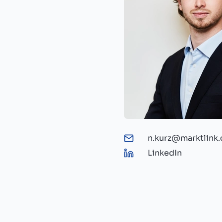
n.kurz@marktlink
LinkedIn