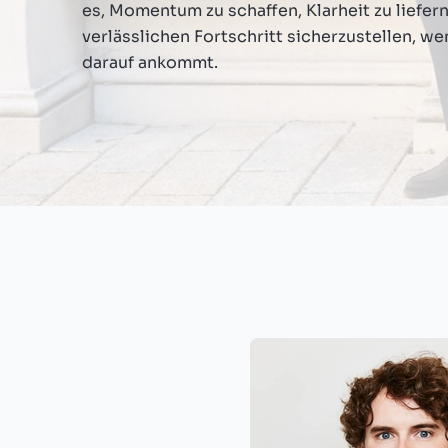
es, Momentum zu schaffen, Klarheit zu liefer
verlässlichen Fortschritt sicherzustellen, we
darauf ankommt.