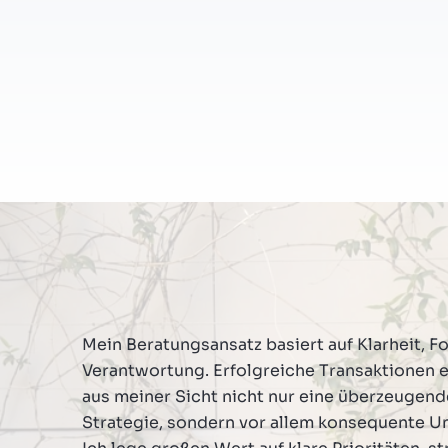
Spostrzeżenia
O nas
Kontakt
Mein Beratungsansatz basiert auf Klarheit, F
Verantwortung. Erfolgreiche Transaktionen 
aus meiner Sicht nicht nur eine überzeugend
Strategie, sondern vor allem konsequente U