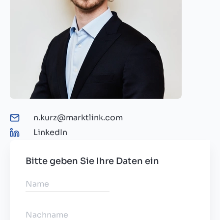
n.kurz@marktlink.com
LinkedIn
Bitte geben Sie Ihre Daten ein