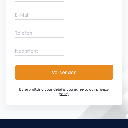
Versenden
By submitting your details, you agree to our
privacy
policy