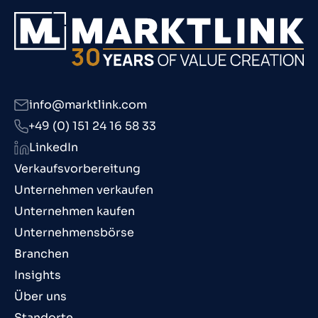
info@marktlink.com
+49 (0) 151 24 16 58 33
LinkedIn
Verkaufsvorbereitung
Unternehmen verkaufen
Unternehmen kaufen
Unternehmensbörse
Branchen
Insights
Über uns
Standorte