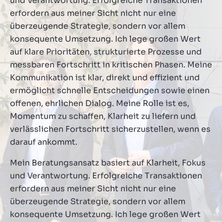
und Verantwortung. Erfolgreiche Transaktionen
erfordern aus meiner Sicht nicht nur eine
überzeugende Strategie, sondern vor allem
konsequente Umsetzung. Ich lege großen Wert
auf klare Prioritäten, strukturierte Prozesse und
messbaren Fortschritt in kritischen Phasen. Meine
Kommunikation ist klar, direkt und effizient und
ermöglicht schnelle Entscheidungen sowie einen
offenen, ehrlichen Dialog. Meine Rolle ist es,
Momentum zu schaffen, Klarheit zu liefern und
verlässlichen Fortschritt sicherzustellen, wenn es
darauf ankommt.
Mein Beratungsansatz basiert auf Klarheit, Fokus
und Verantwortung. Erfolgreiche Transaktionen
erfordern aus meiner Sicht nicht nur eine
überzeugende Strategie, sondern vor allem
konsequente Umsetzung. Ich lege großen Wert