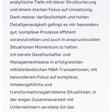
analytische Tiefe mit klarer Strukturierung
Kontakt
und einem starken Fokus auf Umsetzung.
DE
Dank meiner Verlässlichkeit und hohen
Detailgenauigkeit gelingt es mir besonders
gut, komplexe Prozesse effizient
voranzutreiben und auch in anspruchsvollen
Situationen Momentum zu halten.
Ich berate Gesellschafter und
Managementteams in erfolgreichen
mittelständischen M&A-Transaktionen, mit
besonderem Fokus auf komplexe,
inhabergeführte und
transformationsgetriebene Situationen. In
der engen Zusammenarbeit mit
Unternehmern verstehe ich das