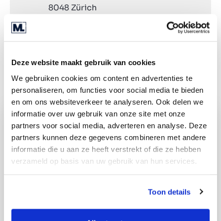
8048 Zürich
+41 (0) 78 313 12 14
Wegbeschreibung
Deze website maakt gebruik van cookies
We gebruiken cookies om content en advertenties te
personaliseren, om functies voor social media te bieden
en om ons websiteverkeer te analyseren. Ook delen we
informatie over uw gebruik van onze site met onze
partners voor social media, adverteren en analyse. Deze
partners kunnen deze gegevens combineren met andere
informatie die u aan ze heeft verstrekt of die ze hebben
verzameld op basis van uw gebruik van hun services.
Toon details