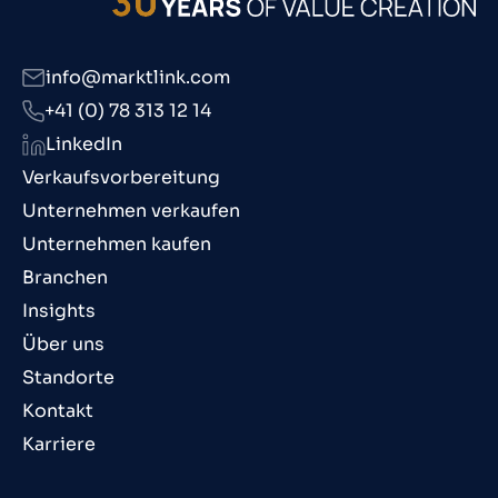
info@marktlink.com
+41 (0) 78 313 12 14
LinkedIn
Verkaufsvorbereitung
Unternehmen verkaufen
Unternehmen kaufen
Branchen
Insights
Über uns
Standorte
Kontakt
Karriere