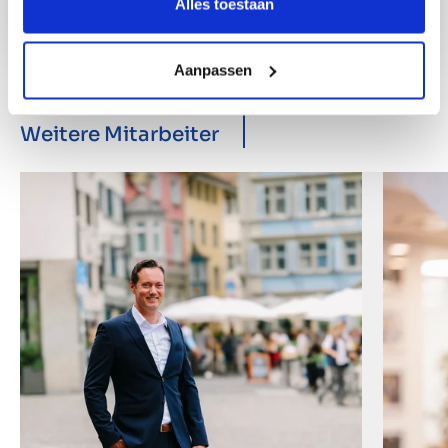
Alles toestaan
Aanpassen
Weitere Mitarbeiter