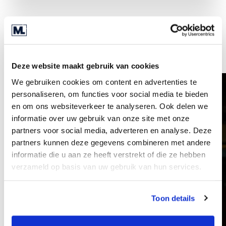
Weitere Mitarbeiter
Deze website maakt gebruik van cookies
We gebruiken cookies om content en advertenties te
personaliseren, om functies voor social media te bieden
en om ons websiteverkeer te analyseren. Ook delen we
informatie over uw gebruik van onze site met onze
partners voor social media, adverteren en analyse. Deze
partners kunnen deze gegevens combineren met andere
informatie die u aan ze heeft verstrekt of die ze hebben
verzameld op basis van uw gebruik van hun services.
Toon details