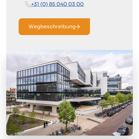
+31 (0) 85 040 03 00
Wegbeschreibung