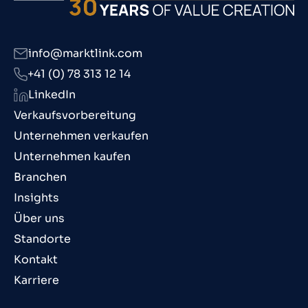
info@marktlink.com
+41 (0) 78 313 12 14
LinkedIn
Verkaufsvorbereitung
Unternehmen verkaufen
Unternehmen kaufen
Branchen
Insights
Über uns
Standorte
Kontakt
Karriere