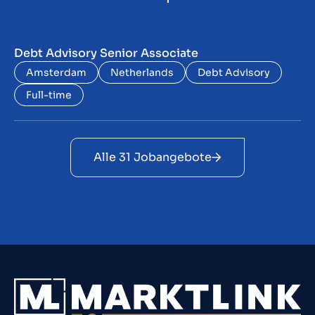
Debt Advisory Senior Associate
Amsterdam
Netherlands
Debt Advisory
Full-time
Alle 31 Jobangebote