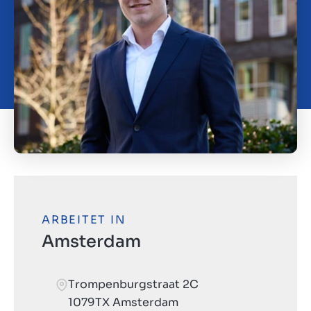
Kontakt
CH
ARBEITET IN
Amsterdam
Trompenburgstraat 2C
1079TX Amsterdam