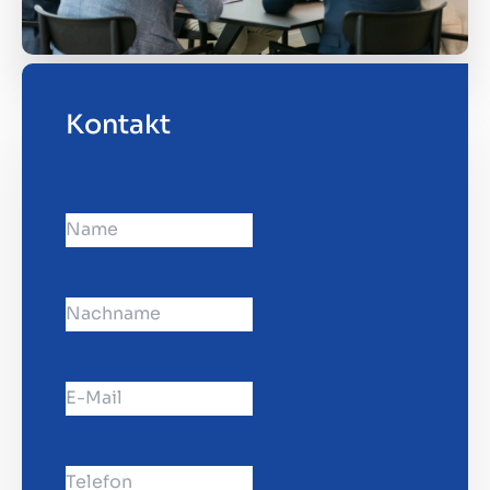
Kontakt