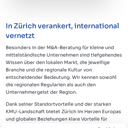
In Zürich verankert, international
vernetzt
Besonders in der M&A-Beratung für kleine und
mittelständische Unternehmen sind tiefgehendes
Wissen über den lokalen Markt, die jeweilige
Branche und die regionale Kultur von
entscheidender Bedeutung. Wir kennen sowohl
die regionalen Regularien als auch den
Unternehmergeist der Region.
Dank seiner Standortvorteile und der starken
KMU-Landschaft bietet Zürich im Herzen Europas
und globalen Beziehungen klare Vorteile für
internationale Transaktionen. Marktlink