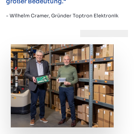
großer Bedeutung.“
- Wilhelm Cramer, Gründer Toptron Elektronik