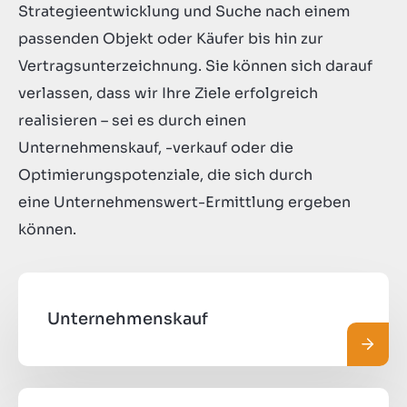
Strategieentwicklung und Suche nach einem
passenden Objekt oder Käufer bis hin zur
Vertragsunterzeichnung. Sie können sich darauf
verlassen, dass wir Ihre Ziele erfolgreich
realisieren – sei es durch einen
Unternehmenskauf, -verkauf oder die
Optimierungspotenziale, die sich durch
eine Unternehmenswert-Ermittlung ergeben
können.
Unternehmenskauf
Mehr 