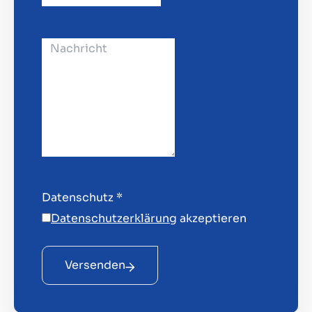
Datenschutz
*
Datenschutzerklärung
akzeptieren
Versenden