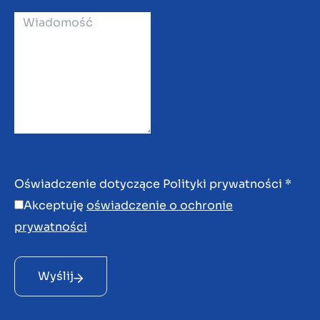
Oświadczenie dotyczące Polityki prywatności
*
Akceptuję
oświadczenie o ochronie
prywatności
Wyślij