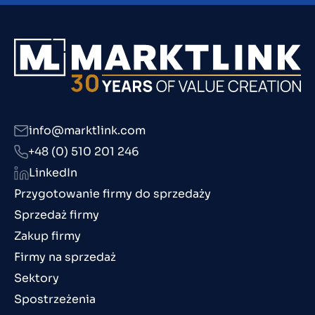
info@marktlink.com
+48 (0) 510 201 246
LinkedIn
Przygotowanie firmy do sprzedaży
Sprzedaż firmy
Zakup firmy
Firmy na sprzedaż
Sektory
Spostrzeżenia