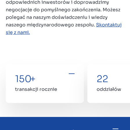
odpowiednich inwestorów i doprowadzimy
negocjacje do pomyślnego zakończenia. Możesz
polegać na naszym doświadczeniu i wiedzy
naszego międzynarodowego zespołu.
Skontaktuj
się z nami.
150
+
22
transakcji rocznie
oddziałów