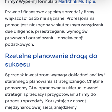
firmy? Wypełnij formularz
Marktlink Multiple
.
Prawne i finansowe aspekty sprzedaży firmy
większości osób nie są znane. Profesjonalna
pomoc jest niezbędna w skutecznym zarządzaniu
due diligence, przestrzeganiu wymogów
prawnych i ograniczaniu konsekwencji
podatkowych.
Rzetelne planowanie drogą do
sukcesu
Sprzedaż inwestorom wymaga dokładnej analizy i
starannego planowania strategicznego. Chętnie
pomożemy Ci w opracowaniu ukierunkowanej
strategii sprzedaży i przygotowaniu firmy do
procesu sprzedaży. Korzystając z naszej
międzynarodowej sieci, znajdziemy