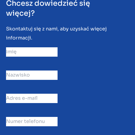
Chcesz dowiedzieć się
więcej?
Skontaktuj się z nami, aby uzyskać więcej
informacji.