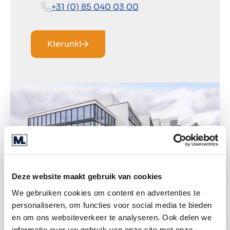
+31 (0) 85 040 03 00
Kierunki
Deze website maakt gebruik van cookies
We gebruiken cookies om content en advertenties te
personaliseren, om functies voor social media te bieden
en om ons websiteverkeer te analyseren. Ook delen we
informatie over uw gebruik van onze site met onze