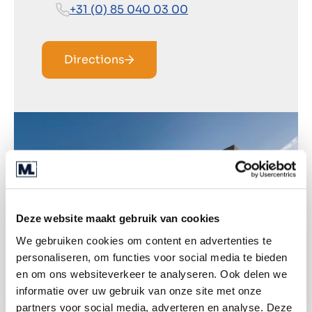
+31 (0) 85 040 03 00
Directions
Deze website maakt gebruik van cookies
We gebruiken cookies om content en advertenties te
personaliseren, om functies voor social media te bieden
en om ons websiteverkeer te analyseren. Ook delen we
informatie over uw gebruik van onze site met onze
partners voor social media, adverteren en analyse. Deze