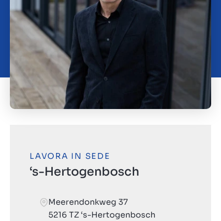
LAVORA IN SEDE
‘s-Hertogenbosch
Meerendonkweg 37
5216 TZ ‘s-Hertogenbosch