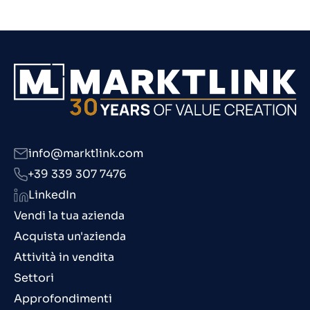
info@marktlink.com
+39 339 307 7476
LinkedIn
Vendi la tua azienda
Acquista un'azienda
Attività in vendita
Settori
Approfondimenti