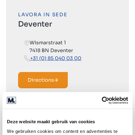
LAVORA IN SEDE
Deventer
Wismarstraat 1
7418 BN Deventer
+31 (0) 85 040 03 00
Directions
Deze website maakt gebruik van cookies
We gebruiken cookies om content en advertenties te