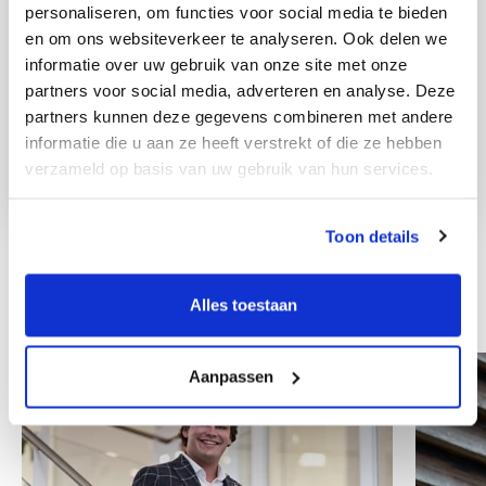
personaliseren, om functies voor social media te bieden
en om ons websiteverkeer te analyseren. Ook delen we
informatie over uw gebruik van onze site met onze
partners voor social media, adverteren en analyse. Deze
partners kunnen deze gegevens combineren met andere
informatie die u aan ze heeft verstrekt of die ze hebben
verzameld op basis van uw gebruik van hun services.
Toon details
Alles toestaan
Other colleagues
Aanpassen