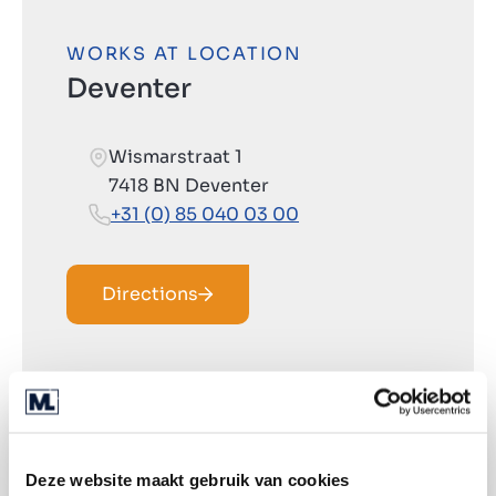
WORKS AT LOCATION
Deventer
Wismarstraat 1
7418 BN Deventer
+31 (0) 85 040 03 00
Directions
Deze website maakt gebruik van cookies