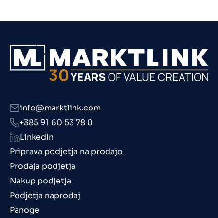
info@marktlink.com
+385 91 60 53 78 0
LinkedIn
Priprava podjetja na prodajo
Prodaja podjetja
Nakup podjetja
Podjetja naprodaj
Panoge