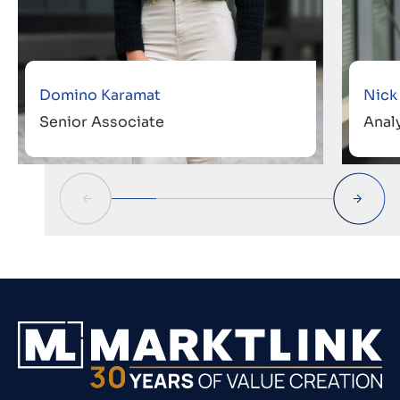
Domino Karamat
Nick
Senior Associate
Anal