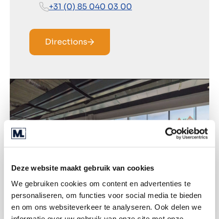
+31 (0) 85 040 03 00
Directions
Deze website maakt gebruik van cookies
We gebruiken cookies om content en advertenties te
personaliseren, om functies voor social media te bieden
en om ons websiteverkeer te analyseren. Ook delen we
informatie over uw gebruik van onze site met onze