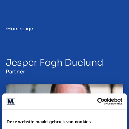
Menu
Homepage
ES
Jesper Fogh Duelund
Partner
Deze website maakt gebruik van cookies