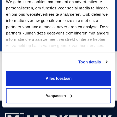
We gebruiken cookies om content en advertenties te
personaliseren, om functies voor social media te bieden
en om ons websiteverkeer te analyseren. Ook delen we
informatie over uw gebruik van onze site met onze
partners voor social media, adverteren en analyse. Deze
partners kunnen deze gegevens combineren met andere
informatie die u aan ze heeft verstrekt of die ze hebben
verzameld op basis van uw gebruik van hun services.
Toon details
j.foghduelund@marktlink.com
LinkedIn
Alles toestaan
Aanpassen