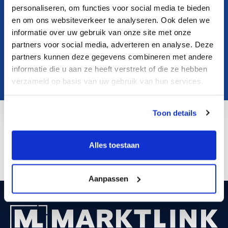
personaliseren, om functies voor social media te bieden
en om ons websiteverkeer te analyseren. Ook delen we
informatie over uw gebruik van onze site met onze
partners voor social media, adverteren en analyse. Deze
partners kunnen deze gegevens combineren met andere
informatie die u aan ze heeft verstrekt of die ze hebben
verzameld op basis van uw gebruik van hun services.
Toon details
LinkedIn
Alles toestaan
Aanpassen