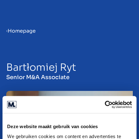
Menu
Homepage
ES
Bartłomiej Ryt
Senior M&A Associate
Deze website maakt gebruik van cookies
We gebruiken cookies om content en advertenties te