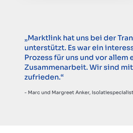
„Marktlink hat uns bei der Tra
unterstützt. Es war ein intere
Prozess für uns und vor alle
Zusammenarbeit. Wir sind mi
zufrieden.“
- Marc und Margreet Anker, Isolatiespecialist