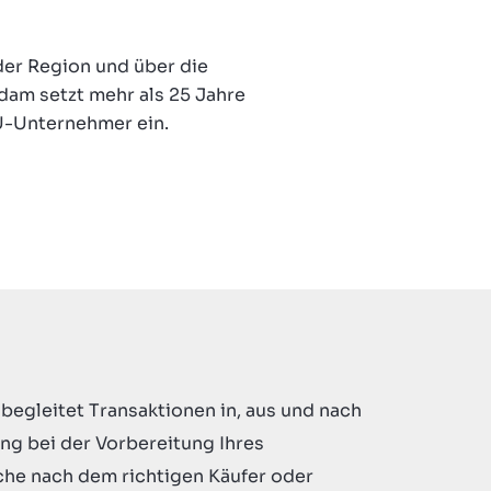
der Region und über die
dam setzt mehr als 25 Jahre
MU-Unternehmer ein.
begleitet Transaktionen in, aus und nach
ng bei der Vorbereitung Ihres
he nach dem richtigen Käufer oder