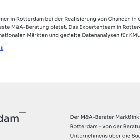
mer in Rotterdam bei der Realisierung von Chancen in 
este M&A-Beratung bietet. Das Expertenteam in Rotter
rnationalen Märkten und gezielte Datenanalysen für K
nk
rdam
Der M&A-Berater Marktlink 
Rotterdam - von der Beratu
Unternehmens über die Suc