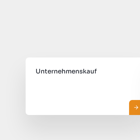
Unternehmenskauf
Me