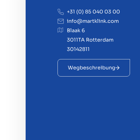
+31 (0) 85 040 03 00
info@martklink.com
Blaak 6
3011TA Rotterdam
30142811
Wegbeschreibung