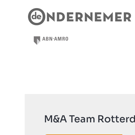
M&A Team Rotter