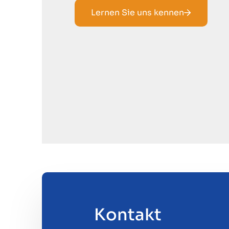
Lernen Sie uns kennen
Kontakt