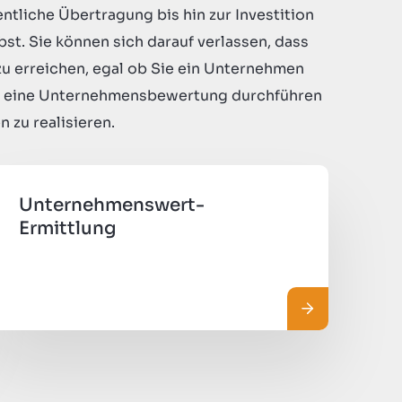
ntliche Übertragung bis hin zur Investition
st. Sie können sich darauf verlassen, dass
e zu erreichen, egal ob Sie ein Unternehmen
er eine Unternehmensbewertung durchführen
zu realisieren.
Unternehmenswert-
Ermittlung
sen
Mehr lesen