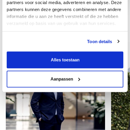
partners voor social media, adverteren en analyse. Deze
partners kunnen deze gegevens combineren met andere
informatie die u aan ze heeft verstrekt of die ze hebben
verzameld op basis van uw gebruik van hun services.
Other colleagues
Toon details
Alles toestaan
Aanpassen