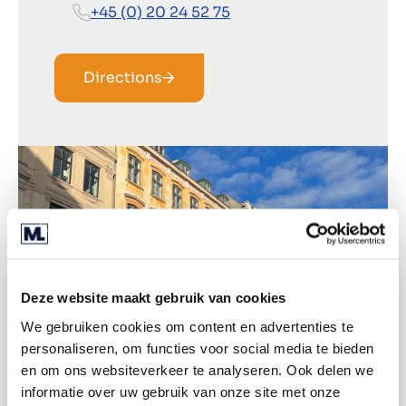
+45 (0) 20 24 52 75
Directions
Deze website maakt gebruik van cookies
We gebruiken cookies om content en advertenties te
personaliseren, om functies voor social media te bieden
en om ons websiteverkeer te analyseren. Ook delen we
informatie over uw gebruik van onze site met onze