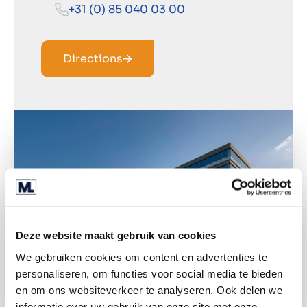
+31 (0) 85 040 03 00
Directions
Deze website maakt gebruik van cookies
We gebruiken cookies om content en advertenties te
personaliseren, om functies voor social media te bieden
en om ons websiteverkeer te analyseren. Ook delen we
informatie over uw gebruik van onze site met onze