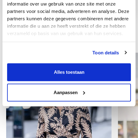
informatie over uw gebruik van onze site met onze
partners voor social media, adverteren en analyse. Deze
partners kunnen deze gegevens combineren met andere
informatie die u aan ze heeft verstrekt of die ze hebben
verzameld op basis van uw gebruik van hun services.
Other colleagues
Toon details
Alles toestaan
Aanpassen