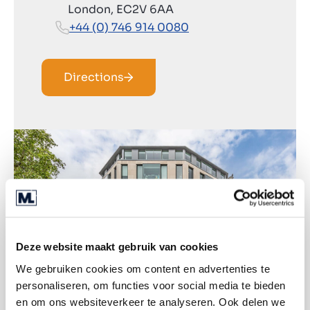
London, EC2V 6AA
+44 (0) 746 914 0080
Directions
Deze website maakt gebruik van cookies
We gebruiken cookies om content en advertenties te
personaliseren, om functies voor social media te bieden
en om ons websiteverkeer te analyseren. Ook delen we