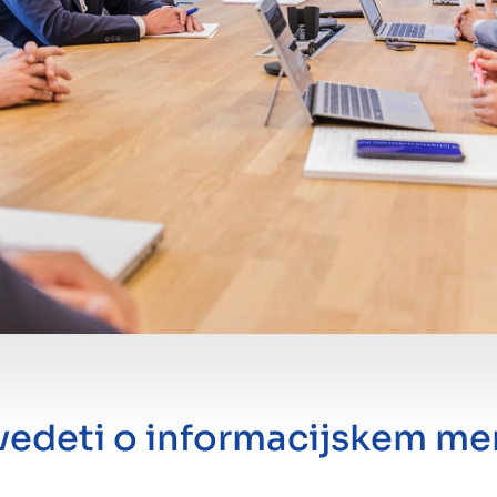
 vedeti o informacijskem 