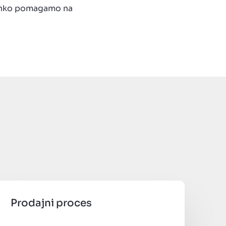
lahko pomagamo na
Prodajni proces