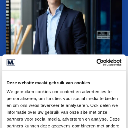
O nama
Contact
SR
l.vanmarrewijk@marktlink.com
Deze website maakt gebruik van cookies
LinkedIn
We gebruiken cookies om content en advertenties te
personaliseren, om functies voor social media te bieden
en om ons websiteverkeer te analyseren. Ook delen we
informatie over uw gebruik van onze site met onze
partners voor social media, adverteren en analyse. Deze
partners kunnen deze gegevens combineren met andere