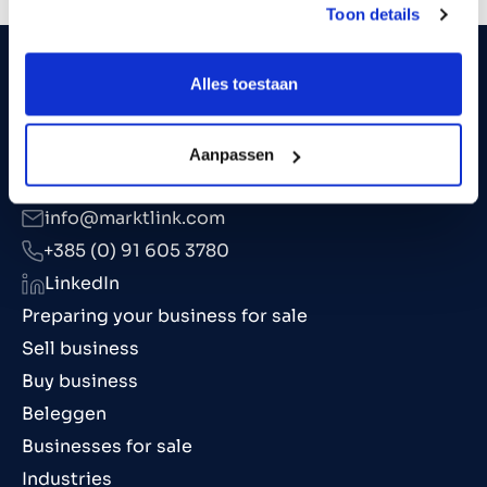
Toon details
Alles toestaan
Aanpassen
info@marktlink.com
+385 (0) 91 605 3780
LinkedIn
Preparing your business for sale
Sell business
Buy business
Beleggen
Businesses for sale
Industries