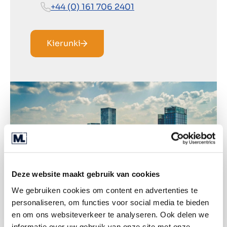
+44 (0) 161 706 2401
Kierunki
Deze website maakt gebruik van cookies
We gebruiken cookies om content en advertenties te
personaliseren, om functies voor social media te bieden
en om ons websiteverkeer te analyseren. Ook delen we
informatie over uw gebruik van onze site met onze