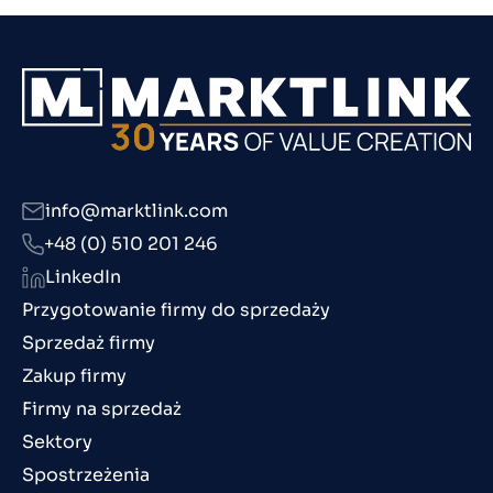
info@marktlink.com
+48 (0) 510 201 246
LinkedIn
Przygotowanie firmy do sprzedaży
Sprzedaż firmy
Zakup firmy
Firmy na sprzedaż
Sektory
Spostrzeżenia