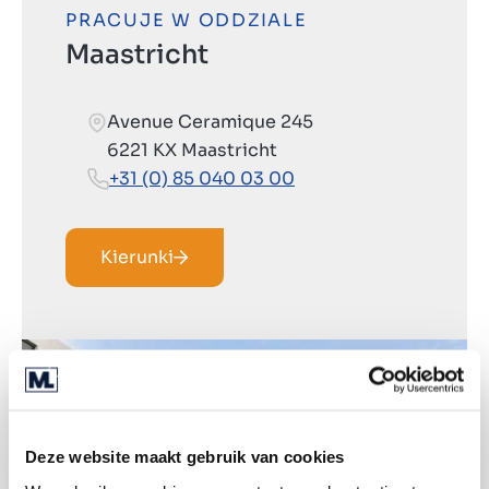
PRACUJE W ODDZIALE
Maastricht
Avenue Ceramique 245
6221 KX Maastricht
+31 (0) 85 040 03 00
Kierunki
Deze website maakt gebruik van cookies