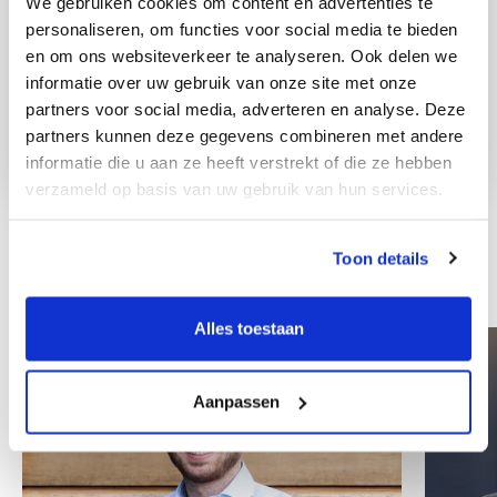
We gebruiken cookies om content en advertenties te
personaliseren, om functies voor social media te bieden
en om ons websiteverkeer te analyseren. Ook delen we
informatie over uw gebruik van onze site met onze
partners voor social media, adverteren en analyse. Deze
partners kunnen deze gegevens combineren met andere
informatie die u aan ze heeft verstrekt of die ze hebben
verzameld op basis van uw gebruik van hun services.
Toon details
Inni współpracownicy
Alles toestaan
Aanpassen