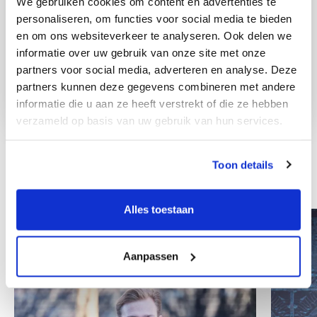
We gebruiken cookies om content en advertenties te
personaliseren, om functies voor social media te bieden
en om ons websiteverkeer te analyseren. Ook delen we
informatie over uw gebruik van onze site met onze
partners voor social media, adverteren en analyse. Deze
partners kunnen deze gegevens combineren met andere
informatie die u aan ze heeft verstrekt of die ze hebben
verzameld op basis van uw gebruik van hun services.
Toon details
Inni współpracownicy
Alles toestaan
Aanpassen