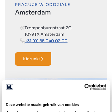
PRACUJE W ODDZIALE
Amsterdam
Trompenburgstraat 2C
1079TX Amsterdam
+31 (0) 85 040 03 00
Kierunki
Deze website maakt gebruik van cookies