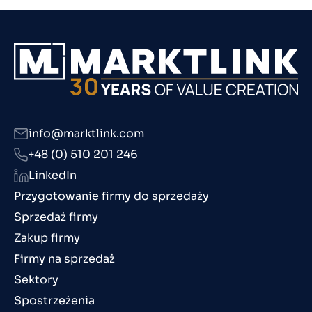
info@marktlink.com
+48 (0) 510 201 246
LinkedIn
Przygotowanie firmy do sprzedaży
Sprzedaż firmy
Zakup firmy
Firmy na sprzedaż
Sektory
Spostrzeżenia