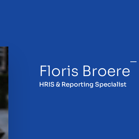
Floris Broere
en
HRIS & Reporting Specialist