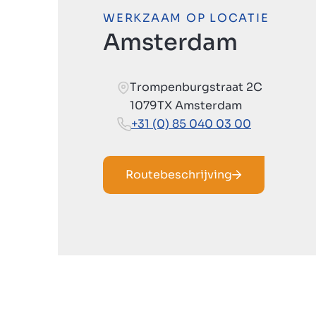
WERKZAAM OP LOCATIE
Amsterdam
Trompenburgstraat 2C
1079TX Amsterdam
+31 (0) 85 040 03 00
Routebeschrijving