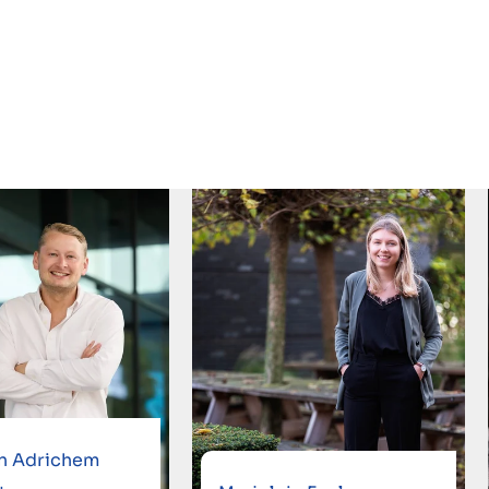
an Adrichem