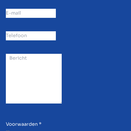
Voorwaarden
*