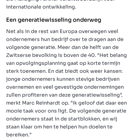
internationale ontwikkeling.
Een generatiewisseling onderweg
Net als in de rest van Europa overwegen veel
ondernemers hun bedrijf over te dragen aan de
volgende generatie. Meer dan de helft van de
Zwitserse bevolking is boven de 40. “Het belang
van opvolgingsplanning gaat op korte termijn
sterk toenemen. En dat biedt ook weer kansen:
jonge ondernemers kunnen stevige bedrijven
overnemen en veel gevestigde ondernemingen
zullen profiteren van deze generatiewisseling”,
merkt Marc Reinhardt op. “Ik geloof dat daar een
mooie taak voor ons ligt. De volgende generatie
ondernemers staat in de startblokken, en wij
staan klaar om hen te helpen hun doelen te
bereiken.”