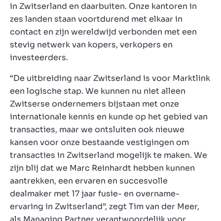
in Zwitserland en daarbuiten. Onze kantoren in
zes landen staan voortdurend met elkaar in
contact en zijn wereldwijd verbonden met een
stevig netwerk van kopers, verkopers en
investeerders.
“De uitbreiding naar Zwitserland is voor Marktlink
een logische stap. We kunnen nu niet alleen
Zwitserse ondernemers bijstaan met onze
internationale kennis en kunde op het gebied van
transacties, maar we ontsluiten ook nieuwe
kansen voor onze bestaande vestigingen om
transacties in Zwitserland mogelijk te maken. We
zijn blij dat we Marc Reinhardt hebben kunnen
aantrekken, een ervaren en succesvolle
dealmaker met 17 jaar fusie- en overname-
ervaring in Zwitserland”, zegt Tim van der Meer,
als Managing Partner verantwoordelijk voor