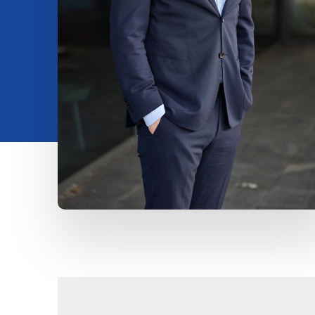
Contatto