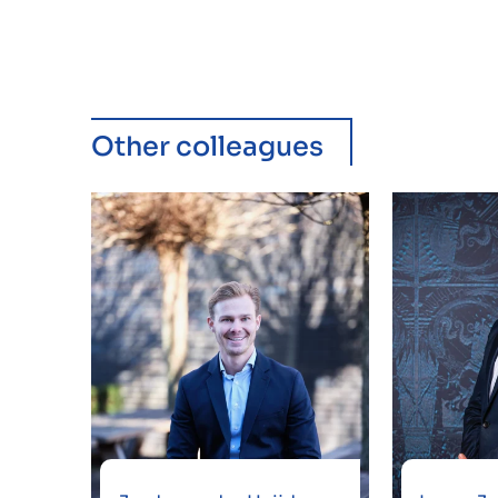
Other colleagues