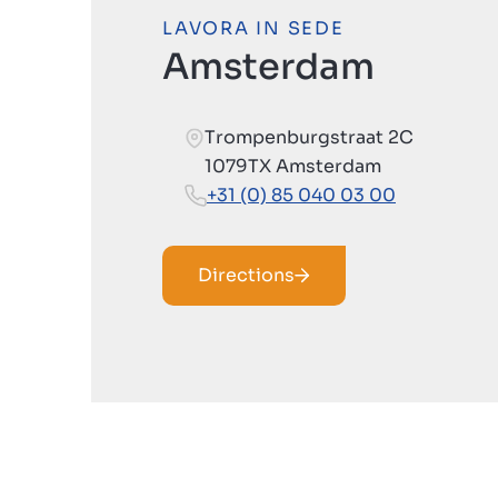
LAVORA IN SEDE
Amsterdam
Trompenburgstraat 2C
1079TX Amsterdam
+31 (0) 85 040 03 00
Directions