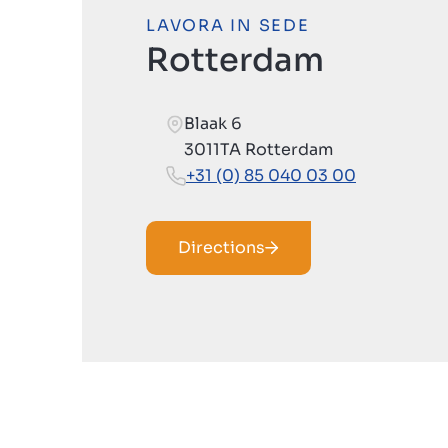
LAVORA IN SEDE
Rotterdam
Blaak 6
3011TA Rotterdam
+31 (0) 85 040 03 00
Directions