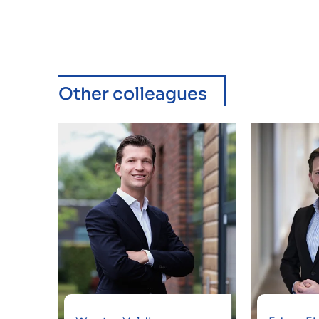
Other colleagues