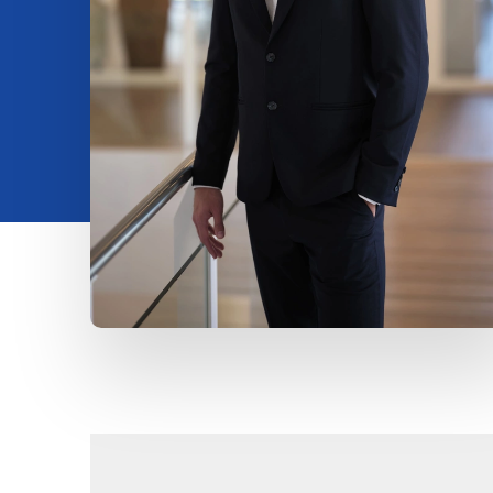
Contatto