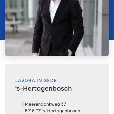
LAVORA IN SEDE
‘s-Hertogenbosch
Meerendonkweg 37
5216 TZ ‘s-Hertogenbosch