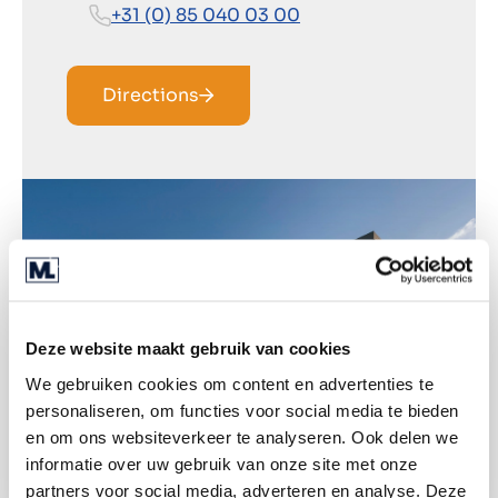
+31 (0) 85 040 03 00
Directions
Deze website maakt gebruik van cookies
We gebruiken cookies om content en advertenties te
personaliseren, om functies voor social media te bieden
en om ons websiteverkeer te analyseren. Ook delen we
informatie over uw gebruik van onze site met onze
partners voor social media, adverteren en analyse. Deze