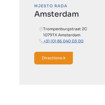
MJESTO RADA
Amsterdam
Trompenburgstraat 2C
1079TX Amsterdam
+31 (0) 85 040 03 00
Directions