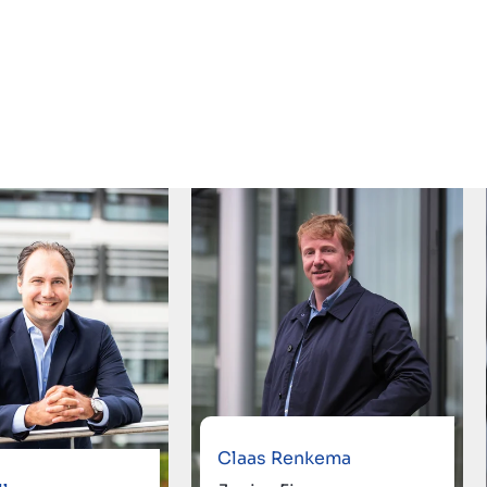
Claas Renkema